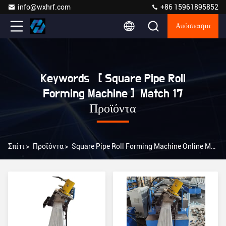
info@wxhrf.com
+86 15961895852
Απόσπασμα
Keywords [ Square Pipe Roll
Forming Machine ] Match 17
Προϊόντα
Σπίτι
>
Προϊόντα
>
Square Pipe Roll Forming Machine Online Manufacturer